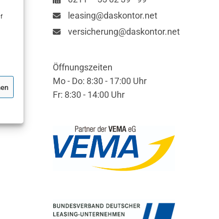
leasing@daskontor.net
f
versicherung@daskontor.net
Öffnungszeiten
Mo - Do: 8:30 - 17:00 Uhr
hen
Fr: 8:30 - 14:00 Uhr