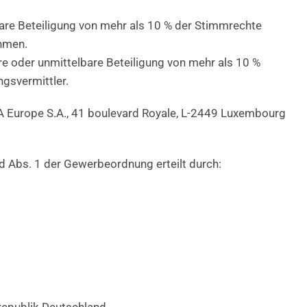
lbare Beteiligung von mehr als 10 % der Stimmrechte
hmen.
e oder unmittelbare Beteiligung von mehr als 10 %
gsvermittler.
 Europe S.A., 41 boulevard Royale, L-2449 Luxembourg
d Abs. 1 der Gewerbeordnung erteilt durch: