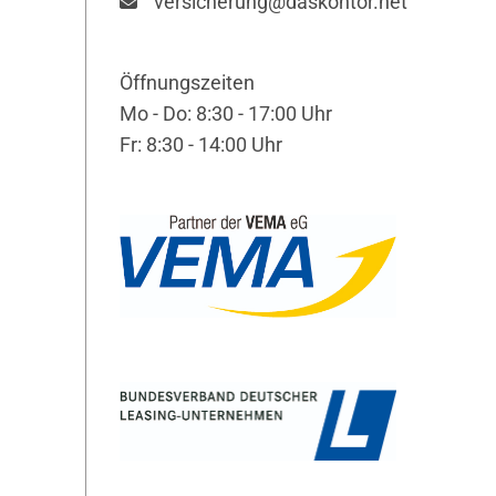
versicherung@daskontor.net
Öffnungszeiten
Mo - Do: 8:30 - 17:00 Uhr
Fr: 8:30 - 14:00 Uhr