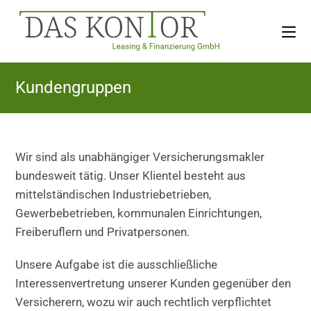
Zum
Inhalt
springen
Kundengruppen
Wir sind als unabhängiger Versicherungsmakler
bundesweit tätig. Unser Klientel besteht aus
mittelständischen Industriebetrieben,
Gewerbebetrieben, kommunalen Einrichtungen,
Freiberuflern und Privatpersonen.
Unsere Aufgabe ist die ausschließliche
Interessenvertretung unserer Kunden gegenüber den
Versicherern, wozu wir auch rechtlich verpflichtet