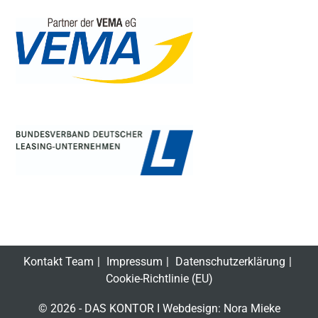
Kontakt Team
Impressum
Datenschutzerklärung
Cookie-Richtlinie (EU)
© 2026 - DAS KONTOR I Webdesign:
Nora Mieke