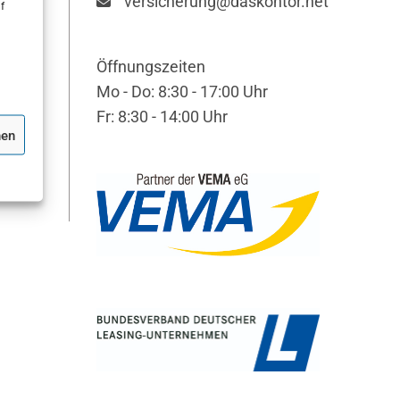
versicherung@daskontor.net
f
Öffnungszeiten
Mo - Do: 8:30 - 17:00 Uhr
Fr: 8:30 - 14:00 Uhr
hen